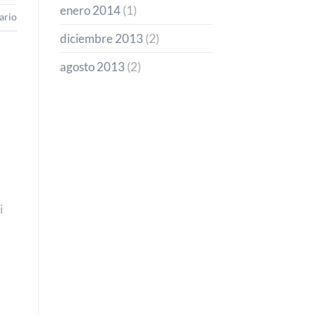
enero 2014
(1)
ario
diciembre 2013
(2)
agosto 2013
(2)
i