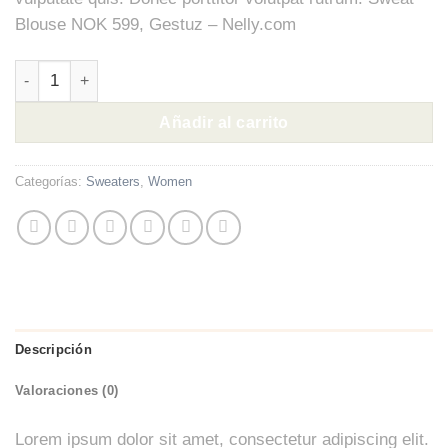
Blouse NOK 599, Gestuz – Nelly.com
Sweat Blouse Gestuz cantidad
Añadir al carrito
Categorías:
Sweaters
,
Women
Descripción
Valoraciones (0)
Lorem ipsum dolor sit amet, consectetur adipiscing elit.