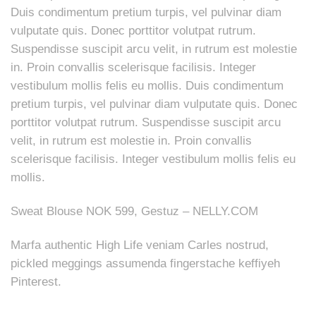
Duis condimentum pretium turpis, vel pulvinar diam
vulputate quis. Donec porttitor volutpat rutrum.
Suspendisse suscipit arcu velit, in rutrum est molestie
in. Proin convallis scelerisque facilisis. Integer
vestibulum mollis felis eu mollis. Duis condimentum
pretium turpis, vel pulvinar diam vulputate quis. Donec
porttitor volutpat rutrum. Suspendisse suscipit arcu
velit, in rutrum est molestie in. Proin convallis
scelerisque facilisis. Integer vestibulum mollis felis eu
mollis.
Sweat Blouse NOK 599, Gestuz – NELLY.COM
Marfa authentic High Life veniam Carles nostrud,
pickled meggings assumenda fingerstache keffiyeh
Pinterest.