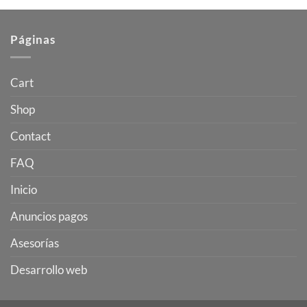
Páginas
Cart
Shop
Contact
FAQ
Inicio
Anuncios pagos
Asesorías
Desarrollo web