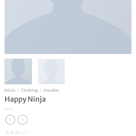
Inicio
/
Clothing
/
Hoodies
Happy Ninja